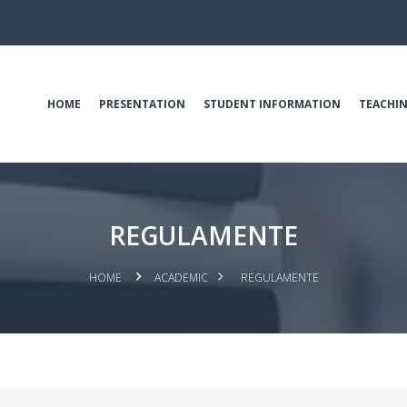
HOME
PRESENTATION
STUDENT INFORMATION
TEACHIN
REGULAMENTE
HOME
ACADEMIC
REGULAMENTE