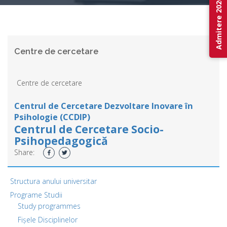
Admitere 2026
Centre de cercetare
Centre de cercetare
Centrul de Cercetare Dezvoltare Inovare în
Psihologie (CCDIP)
Centrul de Cercetare
Socio-
Psihopedagogică
Share:
Structura anului universitar
Programe Studii
Study programmes
Fișele Disciplinelor