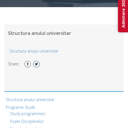
Admitere 2026
Structura anului universitar
Structura anului universitar
Share:
Structura anului universitar
Programe Studii
Study programmes
Fișele Disciplinelor