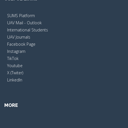
SUMS Platform
UAV Mail - Outlook
International Students
UAV Journals
Facebook Page
Instagram
TikTok
Youtube
X (Twiter)
LinkedIn
MORE