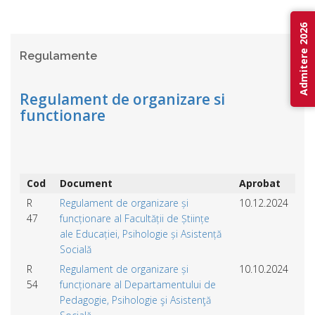
Admitere 2026
Regulamente
Regulament de organizare si
functionare
Cod
Document
Aprobat
R
Regulament de organizare și
10.12.2024
47
funcționare al Facultății de Științe
ale Educației, Psihologie și Asistență
Socială
R
Regulament de organizare și
10.10.2024
54
funcționare al Departamentului de
Pedagogie, Psihologie şi Asistenţă