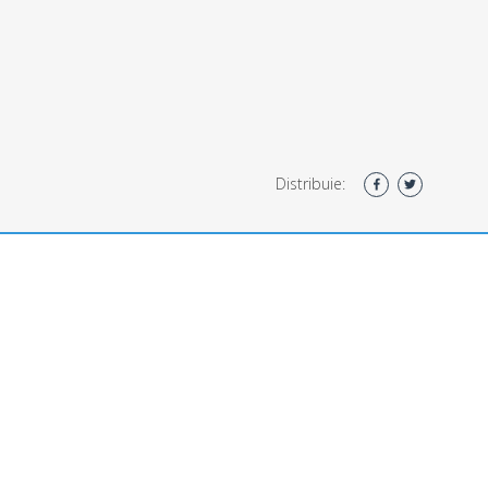
Distribuie: