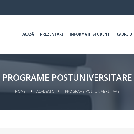
ACASĂ
PREZENTARE
INFORMAȚII STUDENȚI
CADRE DI
PROGRAME POSTUNIVERSITARE
HOME
ACADEMIC
PROGRAME POSTUNIVERSITARE