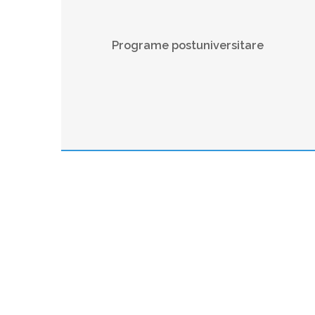
Programe postuniversitare