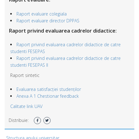
Raport evaluare colegiala
Raport evaluare director DPPAS
Raport privind evaluarea cadrelor didactice:
Raport privind evaluarea cadrelor didactice de catre
studenti FESEPAS
Raport privind evaluarea cadrelor didactice de catre
studenti FESEPAS II
Raport sintetic
Evaluarea satisfacției studenților
Anexa A 1 Chestionar feedback
Calitate link UAV
Distribuie:
Structura anului universitar