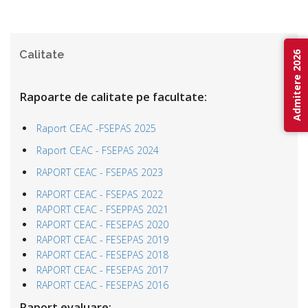
Calitate
Admitere 2026
Rapoarte de calitate pe facultate:
Raport CEAC -FSEPAS 2025
Raport CEAC - FSEPAS 2024
RAPORT CEAC - FSEPAS 2023
RAPORT CEAC - FSEPAS 2022
RAPORT CEAC - FSEPPAS 2021
RAPORT CEAC - FESEPAS 2020
RAPORT CEAC - FESEPAS 2019
RAPORT CEAC - FESEPAS 2018
RAPORT CEAC - FESEPAS 2017
RAPORT CEAC - FESEPAS 2016
Raport evaluare: