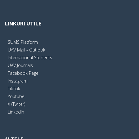
LINKURI UTILE
SUMS Platform
UAV Mail - Outlook
International Students
UAV Journals
Facebook Page
Instagram
TikTok
Youtube
X (Twiter)
LinkedIn