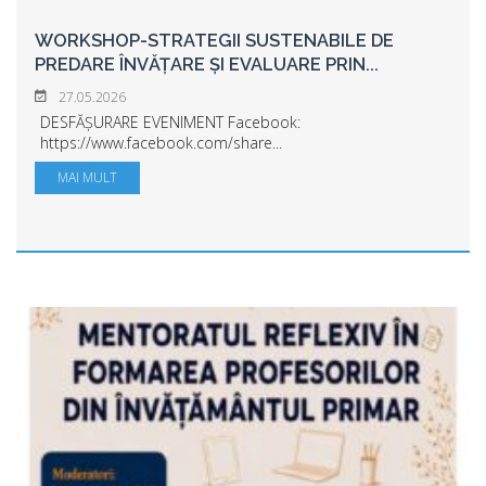
WORKSHOP-STRATEGII SUSTENABILE DE
PREDARE ÎNVĂȚARE ȘI EVALUARE PRIN
...
27.05.2026
DESFĂȘURARE EVENIMENT Facebook:
https://www.facebook.com/share...
MAI MULT