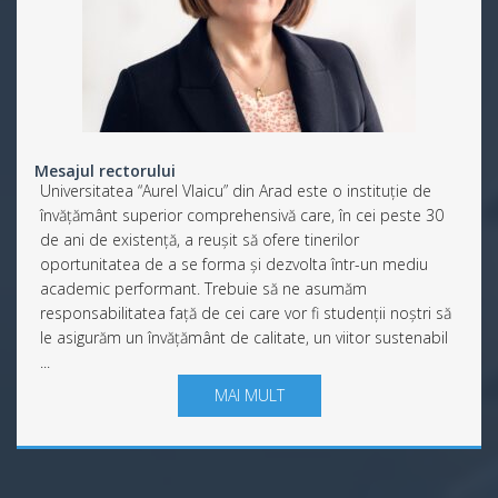
Mesajul rectorului
Universitatea “Aurel Vlaicu” din Arad este o instituție de
învățământ superior comprehensivă care, în cei peste 30
de ani de existență, a reușit să ofere tinerilor
oportunitatea de a se forma și dezvolta într-un mediu
academic performant. Trebuie să ne asumăm
responsabilitatea față de cei care vor fi studenții noștri să
le asigurăm un învățământ de calitate, un viitor sustenabil
...
MAI MULT