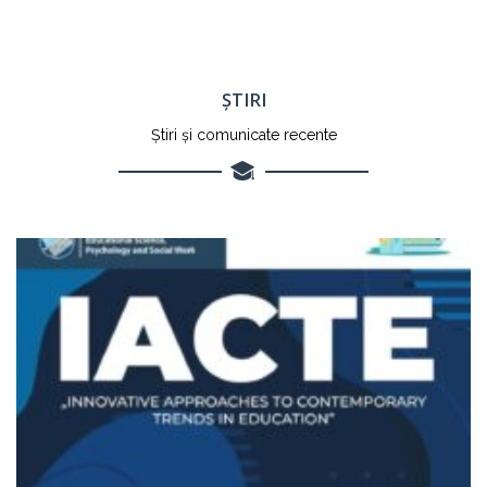
ȘTIRI
Știri și comunicate recente