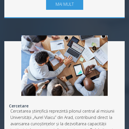
MAI MULT
Cercetare
Cercetarea științifică reprezintă pilonul central al misiunii
Universității „Aurel Vlaicu” din Arad, contribuind direct la
avansarea cunoștințelor și la dezvoltarea capacității