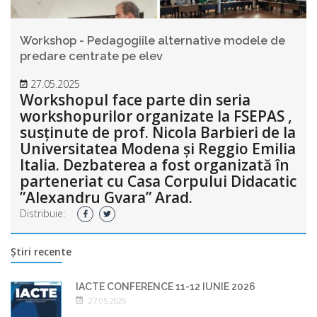
Workshop - Pedagogiile alternative modele de
predare centrate pe elev
27.05.2025
Workshopul face parte din seria
workshopurilor organizate la FSEPAS ,
susținute de prof. Nicola Barbieri de la
Universitatea Modena și Reggio Emilia
Italia. Dezbaterea a fost organizată în
parteneriat cu Casa Corpului Didacatic
”Alexandru Gvara” Arad.
Distribuie:
Știri recente
IACTE CONFERENCE 11-12 IUNIE 2026
27.05.2026