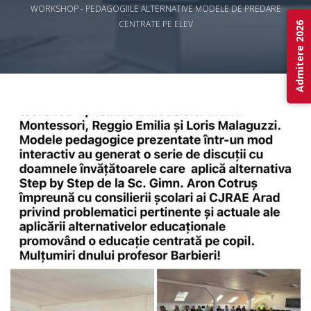
WORKSHOP - PEDAGOGIILE ALTERNATIVE MODELE DE PREDARE
CENTRATE PE ELEV
Admitere 2026