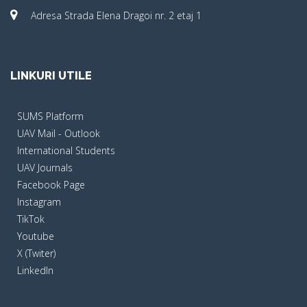
Adresa Strada Elena Dragoi nr. 2 etaj 1
LINKURI UTILE
SUMS Platform
UAV Mail - Outlook
International Students
UAV Journals
Facebook Page
Instagram
TikTok
Youtube
X (Twiter)
LinkedIn