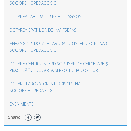
SOCIOPSIHOPEDAGOGIC
DOTAREA LABORATOR PSIHODIAGNOSTIC
DOTAREA SPATIILOR DE INV. FSEPAS
ANEXA 8.4.2. DOTARE LABORATOR INTERDISCIPLINAR
SOCIOPSIHOPEDAGOGIC
DOTARE CENTRU INTERDISCIPLINAR DE CERCETARE ȘI
PRACTICĂ ÎN EDUCAREA ȘI PROTECȚIA COPIILOR
DOTARE LABORATOR INTERDISCIPLINAR
SOCIOPSIHOPEDAGOGIC
EVENIMENTE
Share: