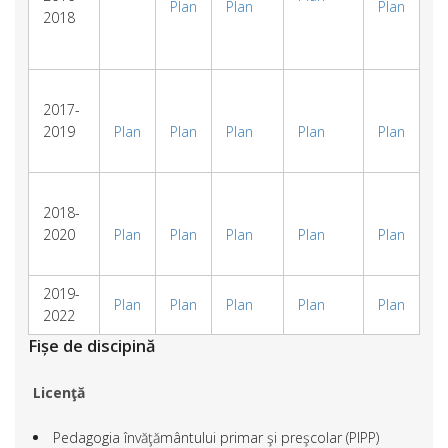
Plan
Plan
Plan
2018
2017-
2019
Plan
Plan
Plan
Plan
Plan
2018-
2020
Plan
Plan
Plan
Plan
Plan
2019-
Plan
Plan
Plan
Plan
Plan
2022
Fișe de discipină
Licenţă
Pedagogia învăţământului primar şi preşcolar (PIPP)