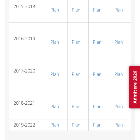
2015-2018
Plan
Plan
Plan
Plan
2016-2019
Plan
Plan
Plan
Plan
2017-2020
Admitere 2026
Plan
Plan
Plan
Plan
2018-2021
Plan
Plan
Plan
Plan
2019-2022
Plan
Plan
Plan
Plan