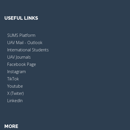
USEFUL LINKS
SUMS Platform
UAV Mail - Outlook
International Students
UAV Journals
Facebook Page
Instagram
TikTok
Youtube
X (Twiter)
LinkedIn
MORE